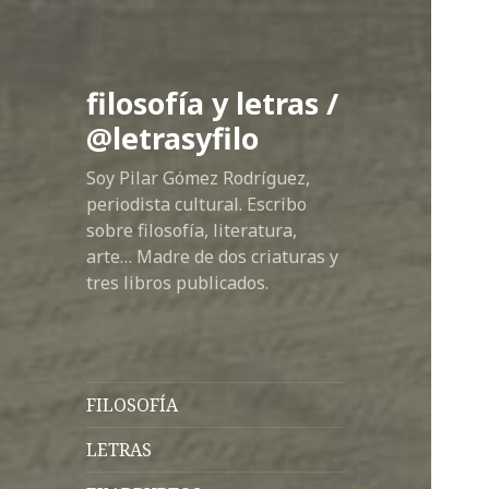
filosofía y letras /
@letrasyfilo
Soy Pilar Gómez Rodríguez,
periodista cultural. Escribo
sobre filosofía, literatura,
arte… Madre de dos criaturas y
tres libros publicados.
FILOSOFÍA
LETRAS