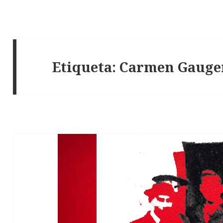
Etiqueta:
Carmen Gauge