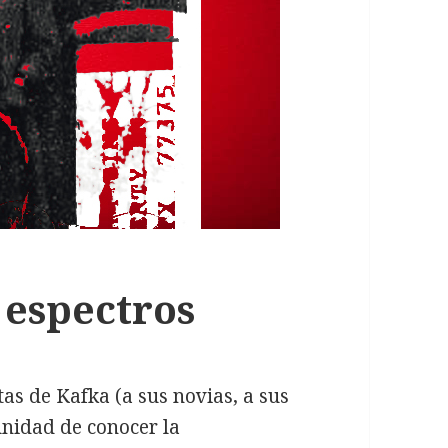
 espectros
tas de Kafka (a sus novias, a sus
nidad de conocer la