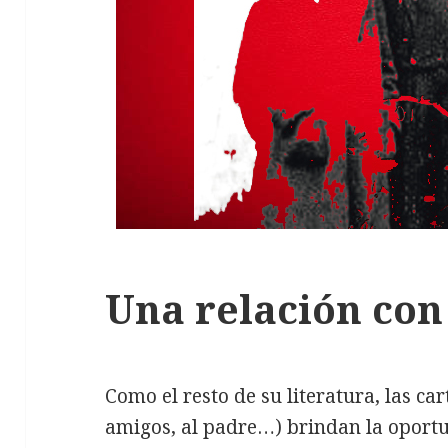
Una relación con
Como el resto de su literatura, las car
amigos, al padre…) brindan la oportu