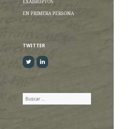
EXABRUPTOS
EN PRIMERA PERSONA
TWITTER
Buscar: