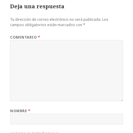
Deja una respuesta
Tu dirección de correo electrónico no será publicada.
Los
campos obligatorios están marcados con
*
COMENTARIO
*
NOMBRE
*