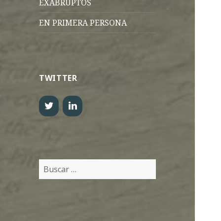
EXABRUPTOS
EN PRIMERA PERSONA
TWITTER
Buscar: