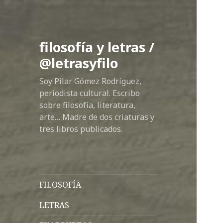
filosofía y letras /
@letrasyfilo
Soy Pilar Gómez Rodríguez,
periodista cultural. Escribo
sobre filosofía, literatura,
arte… Madre de dos criaturas y
tres libros publicados.
FILOSOFÍA
LETRAS