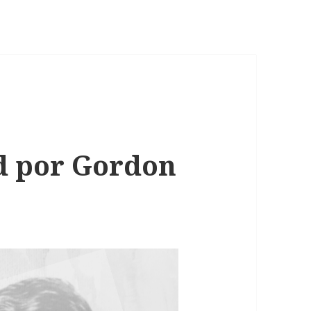
ld por Gordon