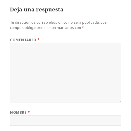
Deja una respuesta
Tu dirección de correo electrónico no será publicada.
Los
campos obligatorios están marcados con
*
COMENTARIO
*
NOMBRE
*