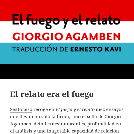
El relato era el fuego
Sexto piso
recoge en
El fuego y el relato
diez ensayos
que llevan no solo la firma, sino el sello de Giorgio
Agamben: detalles deslumbrantes, profundidad en
el análisis y una inagotable capacidad de relación