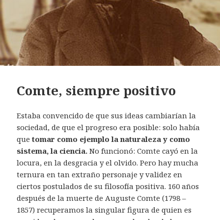
Comte, siempre positivo
Estaba convencido de que sus ideas cambiarían la
sociedad, de que el progreso era posible: solo había
que
tomar como ejemplo la naturaleza y como
sistema, la ciencia.
No funcionó: Comte cayó en la
locura, en la desgracia y el olvido. Pero hay mucha
ternura en tan extraño personaje y validez en
ciertos postulados de su filosofía positiva. 160 años
después de la muerte de Auguste Comte (1798 –
1857) recuperamos la singular figura de quien es